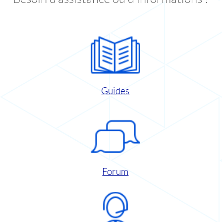
Guides
Forum